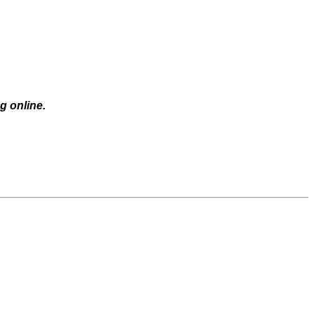
 online.