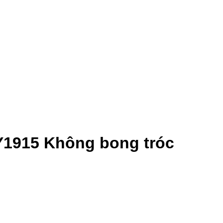
Y1915 Không bong tróc