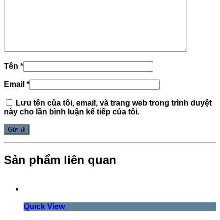
Tên
*
Email
*
Lưu tên của tôi, email, và trang web trong trình duyệt
này cho lần bình luận kế tiếp của tôi.
Sản phẩm liên quan
Quick View