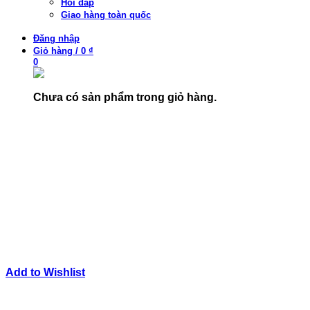
Hỏi đáp
Giao hàng toàn quốc
Đăng nhập
Giỏ hàng
/
0 ₫
0
Chưa có sản phẩm trong giỏ hàng.
Add to Wishlist