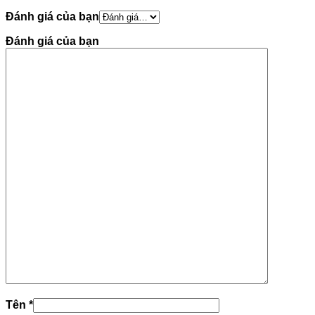
Đánh giá của bạn
Đánh giá của bạn
Tên
*