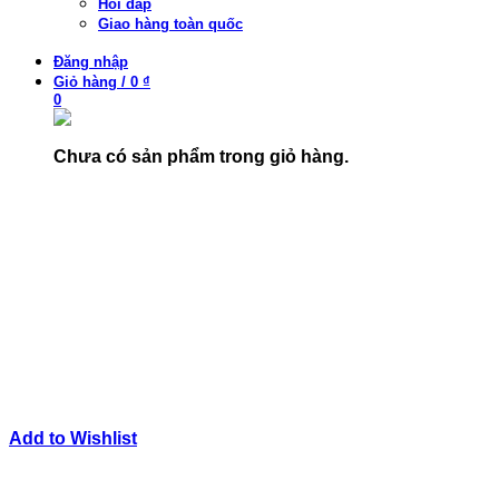
Hỏi đáp
Giao hàng toàn quốc
Đăng nhập
Giỏ hàng
/
0 ₫
0
Chưa có sản phẩm trong giỏ hàng.
Add to Wishlist