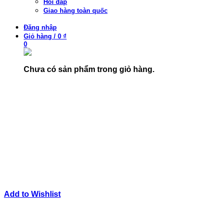
Hỏi đáp
Giao hàng toàn quốc
Đăng nhập
Giỏ hàng
/
0 ₫
0
Chưa có sản phẩm trong giỏ hàng.
Add to Wishlist