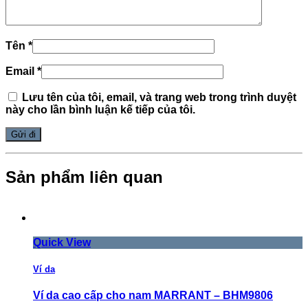
Tên
*
Email
*
Lưu tên của tôi, email, và trang web trong trình duyệt
này cho lần bình luận kế tiếp của tôi.
Sản phẩm liên quan
Quick View
Ví da
Ví da cao cấp cho nam MARRANT – BHM9806