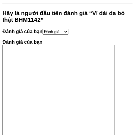
Hãy là người đầu tiên đánh giá “Ví dài da bò
thật BHM1142”
Đánh giá của bạn
Đánh giá của bạn