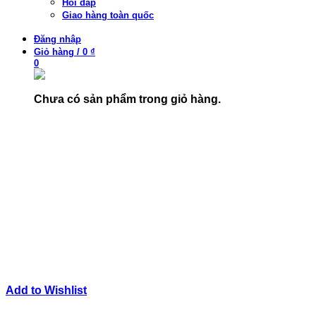
Hỏi đáp
Giao hàng toàn quốc
Đăng nhập
Giỏ hàng
/
0 ₫
0
Chưa có sản phẩm trong giỏ hàng.
Add to Wishlist