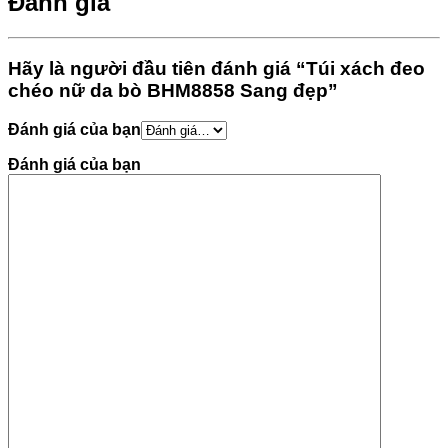
Đánh giá
Hãy là người đầu tiên đánh giá “Túi xách đeo
chéo nữ da bò BHM8858 Sang đẹp”
Đánh giá của bạn
Đánh giá của bạn