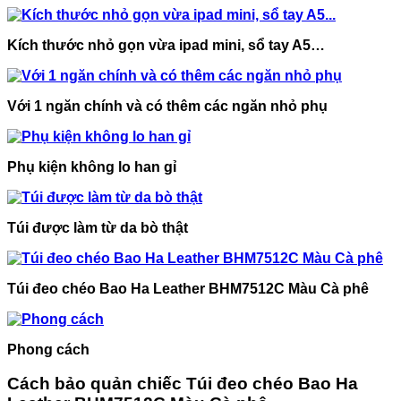
Kích thước nhỏ gọn vừa ipad mini, sổ tay A5…
Với 1 ngăn chính và có thêm các ngăn nhỏ phụ
Phụ kiện không lo han gỉ
Túi được làm từ da bò thật
Túi đeo chéo Bao Ha Leather BHM7512C Màu Cà phê
Phong cách
Cách bảo quản chiếc Túi đeo chéo Bao Ha