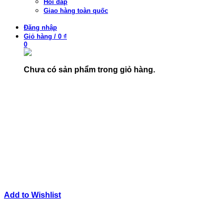
Hỏi đáp
Giao hàng toàn quốc
Đăng nhập
Giỏ hàng
/
0 ₫
0
Chưa có sản phẩm trong giỏ hàng.
Add to Wishlist