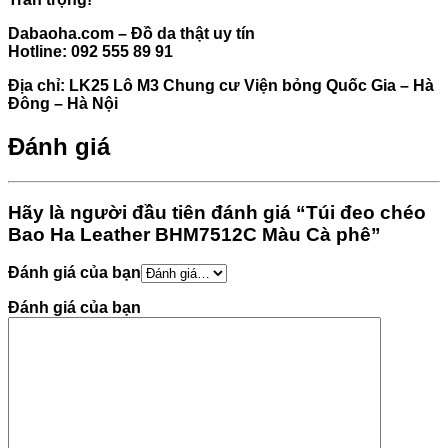
Dabaoha.com – Đồ da thật uy tín
Hotline: 092 555 89 91
Địa chỉ: LK25 Lô M3 Chung cư Viện bỏng Quốc Gia – Hà
Đông – Hà Nội
Đánh giá
Hãy là người đầu tiên đánh giá “Túi đeo chéo
Bao Ha Leather BHM7512C Màu Cà phê”
Đánh giá của bạn
Đánh giá của bạn