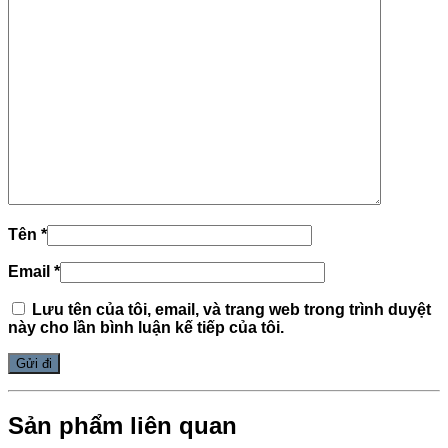
Tên
*
Email
*
Lưu tên của tôi, email, và trang web trong trình duyệt
này cho lần bình luận kế tiếp của tôi.
Sản phẩm liên quan