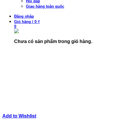
Hỏi đáp
Giao hàng toàn quốc
Đăng nhập
Giỏ hàng
/
0 ₫
0
Chưa có sản phẩm trong giỏ hàng.
Add to Wishlist