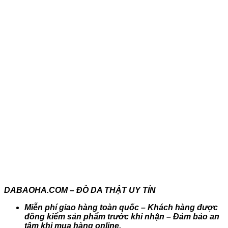
DABAOHA.COM – ĐỒ DA THẬT UY TÍN
Miễn phí giao hàng toàn quốc – Khách hàng được
đồng kiểm sản phẩm trước khi nhận – Đảm bảo an
tâm khi mua hàng online.