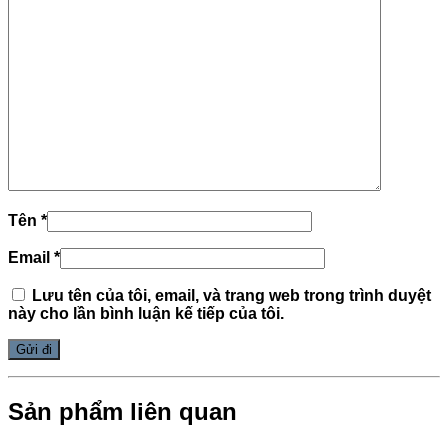
Tên
*
Email
*
Lưu tên của tôi, email, và trang web trong trình duyệt
này cho lần bình luận kế tiếp của tôi.
Sản phẩm liên quan