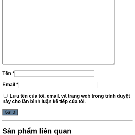
Tên
*
Email
*
Lưu tên của tôi, email, và trang web trong trình duyệt
này cho lần bình luận kế tiếp của tôi.
Sản phẩm liên quan