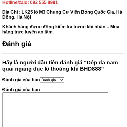
Hotline/zalo: 092 555 8991
Địa Chỉ : LK25 lô M3 Chung Cư Viện Bỏng Quốc Gia, Hà
Đông, Hà Nội
Khách hàng được đồng kiểm tra trước khi nhận – Mua
hàng trực tuyến an tâm.
Đánh giá
Hãy là người đầu tiên đánh giá “Dép da nam
quai ngang đục lỗ thoáng khí BHD888”
Đánh giá của bạn
Đánh giá của bạn