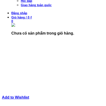
Hỏi đáp
Giao hàng toàn quốc
Đăng nhập
Giỏ hàng
/
0 ₫
0
Chưa có sản phẩm trong giỏ hàng.
Add to Wishlist