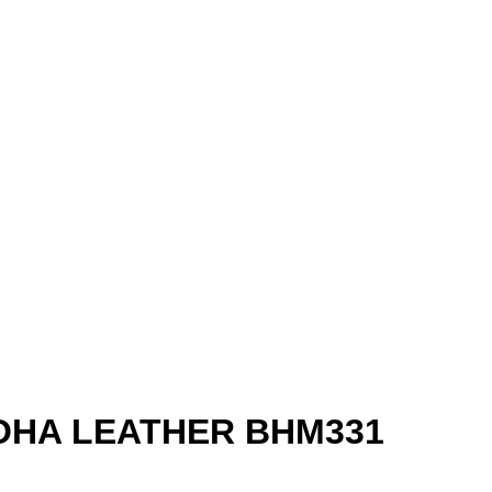
BAOHA LEATHER BHM331