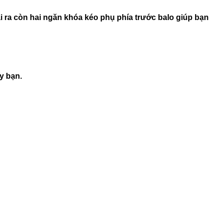
 ra còn hai ngăn khóa kéo phụ phía trước balo giúp bạn
y bạn.