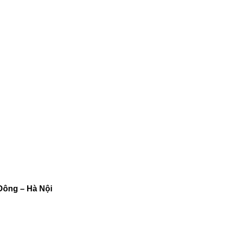
Đông – Hà Nội