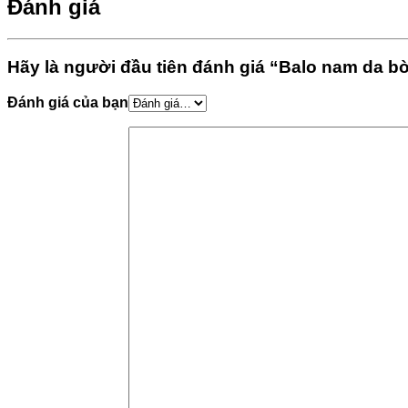
Đánh giá
Hãy là người đầu tiên đánh giá “Balo nam da
Đánh giá của bạn