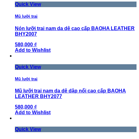
Quick View
Mũ lưỡi trai
Nón lưỡi trai nam da dê cao cấp BAOHA LEATHER
BHY2007
580,000 ₫
Add to Wishlist
Quick View
Mũ lưỡi trai
Mũ lưỡi trai nam da dê dập nổi cao cấp BAOHA
LEATHER BHY2077
580,000 ₫
Add to Wishlist
Quick View