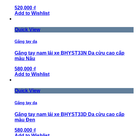
520,000 ₫
Add to Wishlist
Quick View
Găng tay da
Găng tay nam lái xe BHYST33N Da cừu cao cấp
màu Nâu
580,000 ₫
Add to Wishlist
Quick View
Găng tay da
Găng tay nam lái xe BHYST33D Da cừu cao cấp
màu Đen
580,000 ₫
Add to Wishlist