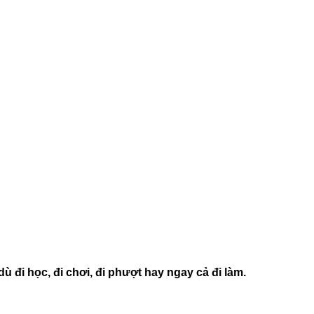
 đi học, đi chơi, đi phượt hay ngay cả đi làm.